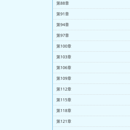
第88章
第91章
第94章
第97章
第100章
第103章
第106章
第109章
第112章
第115章
第118章
第121章