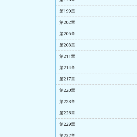
第199章
第202章
第205章
第208章
第211章
第214章
第217章
第220章
第223章
第226章
第229章
第232章