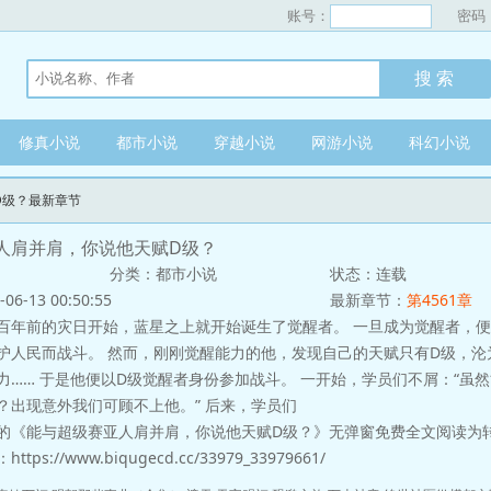
账号：
密码
修真小说
都市小说
穿越小说
网游小说
科幻小说
D级？最新章节
人肩并肩，你说他天赋D级？
分类：都市小说
状态：连载
-13 00:50:55
最新章节：
第4561章
前的灾日开始，蓝星之上就开始诞生了觉醒者。 一旦成为觉醒者，便
护人民而战斗。 然而，刚刚觉醒能力的他，发现自己的天赋只有D级，沦
力…… 于是他便以D级觉醒者身份参加战斗。 一开始，学员们不屑：“虽
？出现意外我们可顾不上他。” 后来，学员们
的《能与超级赛亚人肩并肩，你说他天赋D级？》无弹窗免费全文阅读为转
s://www.biqugecd.cc/33979_33979661/