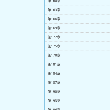
第160章
第163章
第166章
第169章
第172章
第175章
第178章
第181章
第184章
第187章
第190章
第193章
第196章