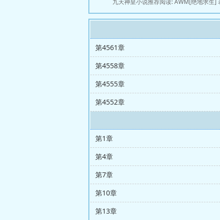
九天神皇小说推荐阅读:
AWM[绝地求生]
第4561章
第4558章
第4555章
第4552章
第1章
第4章
第7章
第10章
第13章