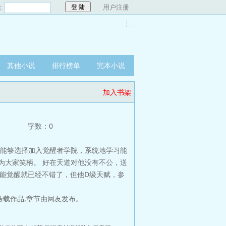
：
用户注册
其他小说
排行榜单
完本小说
加入书架
字数：0
能够选择加入觉醒者学院，系统地学习能
为大家笑柄。 好在天道对他没有不公，送
然能觉醒就已经不错了，但他D级天赋，参
载作品,章节由网友发布。